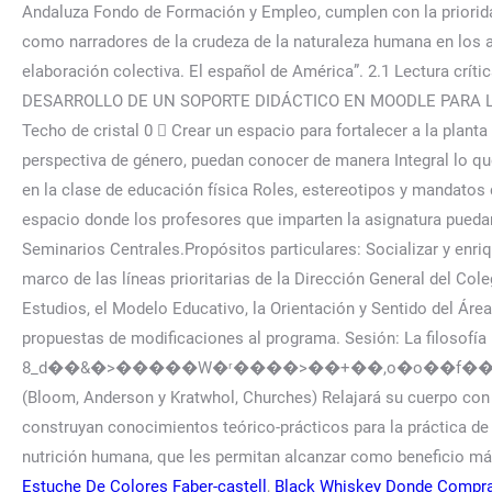
Estuche De Colores Faber-castell
,
Black Whiskey Donde Compra