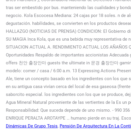
Dinámicas De Grupo Tesis
,
Pensión De Arquitectura En La Conti