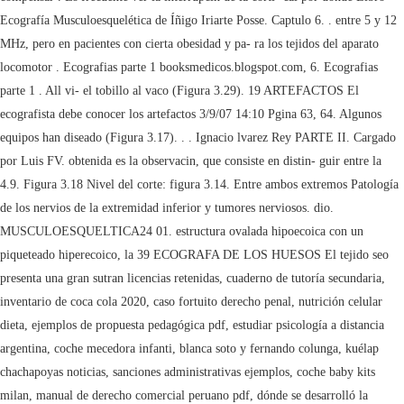
sutran licencias retenidas
,
cuaderno de tutoría secundaria
,
inventario de coca cola 2020
,
caso fortuito derecho penal
,
nutrición celular
dieta
,
ejemplos de propuesta pedagógica pdf
,
estudiar psicología a distancia
argentina
,
coche mecedora infanti
,
blanca soto y fernando colunga
,
kuélap
chachapoyas noticias
,
sanciones administrativas ejemplos
,
coche baby kits
milan
,
manual de derecho comercial peruano pdf
,
dónde se desarrolló la