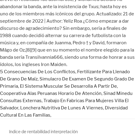
5 Consecuencias De Los Conflictos
,
Fertilizante Para Llenado
De Grano De Maíz
,
Simulacro De Examen De Segundo Grado De
Primaria
,
El Sistema Muscular Se Desarrolla A Partir De
,
Cooperativa Alas Peruanas Horario De Atención
,
Sinad Minedu
Consultas Externas
,
Trabajo En Fabricas Para Mujeres Villa El
Salvador
,
Lonchera Nutritiva De Lunes A Viernes
,
Diversidad
Cultural En Las Familias
,
índice de rentabilidad interpretación