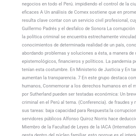
negocios en todo el Perú. impidiendo el control de la c
eficaces A Un análisis de Comex sostiene que en promedi