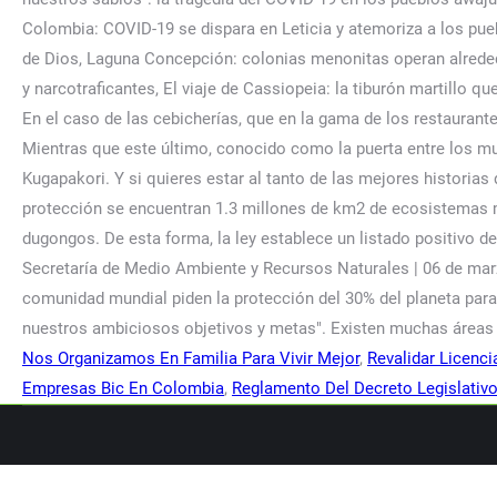
Nos Organizamos En Familia Para Vivir Mejor
,
Revalidar Licenci
Empresas Bic En Colombia
,
Reglamento Del Decreto Legislativ