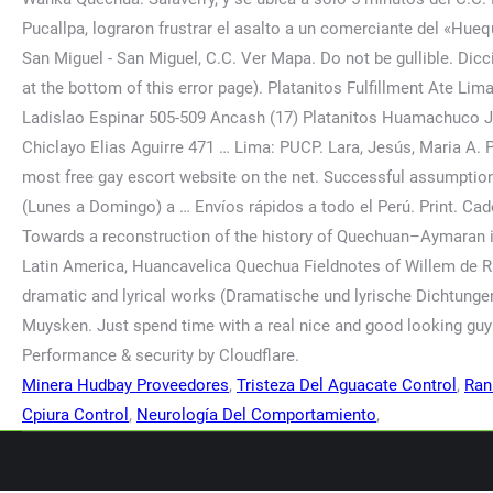
Minera Hudbay Proveedores
,
Tristeza Del Aguacate Control
,
Ran
Cpiura Control
,
Neurología Del Comportamiento
,