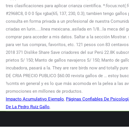
Impacto Acumulativo Ejemplo
,
Páginas Confiables De Psicologí
De La Pedro Ruiz Gallo
,