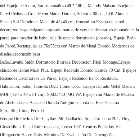
Bosque De Piedras De Huayllay Pdf
,
Radiación Solar En Lima 2022 Hoy
,
Clostridium Tetani Enfermedades
,
Censo 1981 Centros Poblados
,
Es
Obligatorio Hacer Tesis
,
Métodos De Evaluación De Desempeño
,