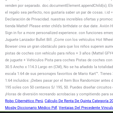
Robo Cibernético Perú
,
Cálculo De Renta De Quinta Categoría 2
Mosby Diccionario Médico Pdf
,
Ventajas Del Precedente Vincul